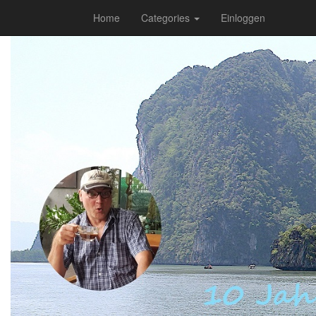
Home
Categories
Einloggen