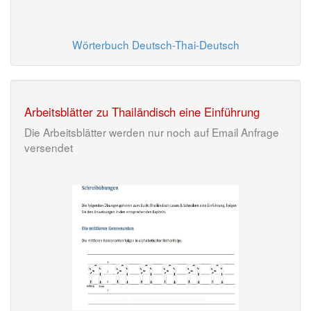
Wörterbuch Deutsch-Thai-Deutsch
Arbeitsblätter zu Thailändisch eine Einführung
Die Arbeitsblätter werden nur noch auf Email Anfrage
versendet