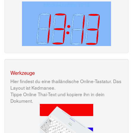
Werkzeuge
Hier findest du eine thailändische Online-Tastatur. Das
Layout ist Kedmanee.
Tippe Online Thai-Text und kopiere ihn in dein
Dokument.