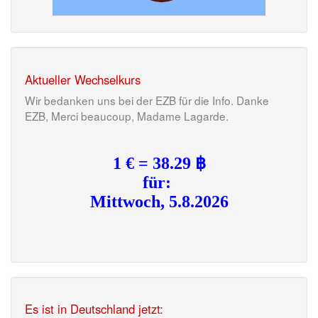
Aktueller Wechselkurs
Wir bedanken uns bei der EZB für die Info. Danke
EZB, Merci beaucoup, Madame Lagarde.
Es ist in Deutschland jetzt: