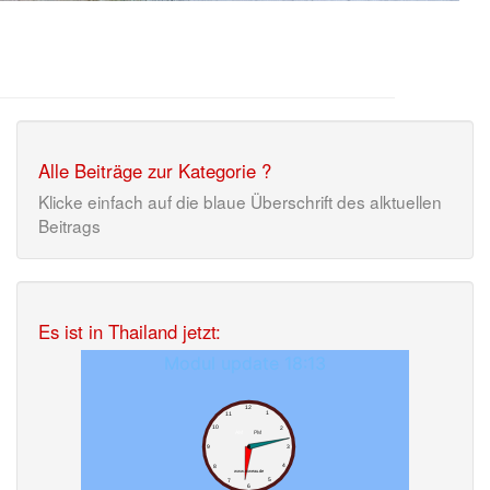
Alle Beiträge zur Kategorie ?
Klicke einfach auf die blaue Überschrift des alktuellen
Beitrags
Es ist in Thailand jetzt: